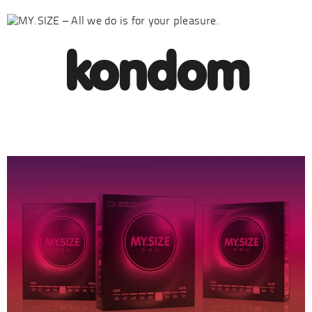
kondom