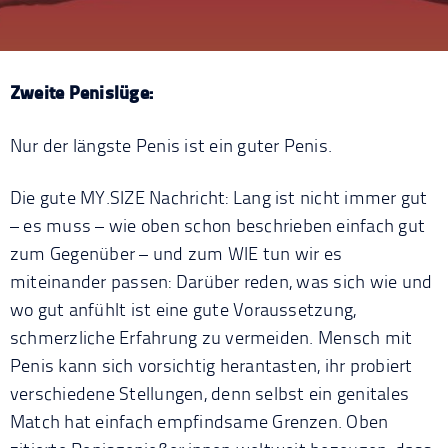
Zweite Penislüge:
Nur der längste Penis ist ein guter Penis.
Die gute MY.SIZE Nachricht: Lang ist nicht immer gut
– es muss – wie oben schon beschrieben einfach gut
zum Gegenüber – und zum WIE tun wir es
miteinander passen: Darüber reden, was sich wie und
wo gut anfühlt ist eine gute Voraussetzung,
schmerzliche Erfahrung zu vermeiden. Mensch mit
Penis kann sich vorsichtig herantasten, ihr probiert
verschiedene Stellungen, denn selbst ein genitales
Match hat einfach empfindsame Grenzen. Oben