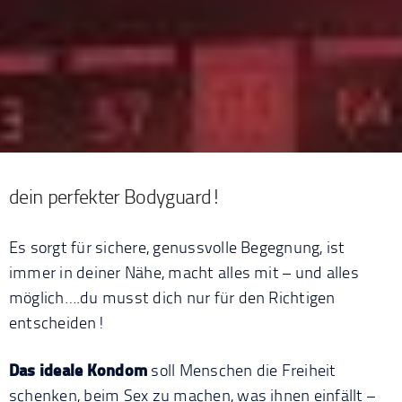
dein perfekter Bodyguard!
Es sorgt für sichere, genussvolle Begegnung, ist
immer in deiner Nähe, macht alles mit – und alles
möglich….du musst dich nur für den Richtigen
entscheiden!
Das ideale Kondom
soll Menschen die Freiheit
schenken, beim Sex zu machen, was ihnen einfällt –