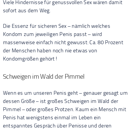
Viele Hindernisse für genussvollen Sex wären damit
sofort aus dem Weg.
Die Essenz für sicheren Sex – nämlich welches
Kondom zum jeweiligen Penis passt – wird
massenweise einfach nicht gewusst: Ca. 80 Prozent
der Menschen haben noch nie etwas von
Kondomgrößen gehört!
Schweigen im Wald der Pimmel
Wenn es um unseren Penis geht – genauer gesagt um
dessen Größe – ist großes Schweigen im Wald der
Pimmel – oder großes Protzen. Kaum ein Mensch mit
Penis hat wenigstens einmal im Leben ein
entspanntes Gespräch über Penisse und deren