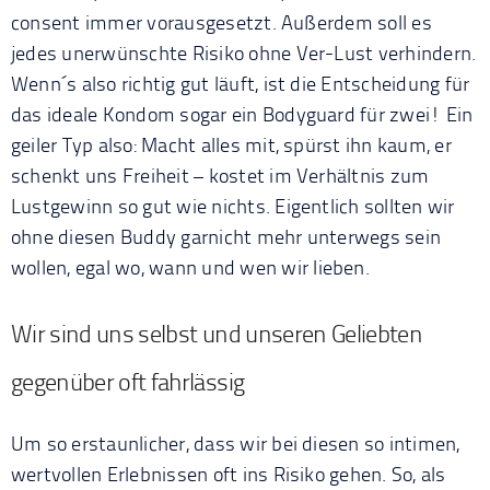
consent immer vorausgesetzt. Außerdem soll es
jedes unerwünschte Risiko ohne Ver-Lust verhindern.
Wenn´s also richtig gut läuft, ist die Entscheidung für
das ideale Kondom sogar ein Bodyguard für zwei! Ein
geiler Typ also: Macht alles mit, spürst ihn kaum, er
schenkt uns Freiheit – kostet im Verhältnis zum
Lustgewinn so gut wie nichts. Eigentlich sollten wir
ohne diesen Buddy garnicht mehr unterwegs sein
wollen, egal wo, wann und wen wir lieben.
Wir sind uns selbst und unseren Geliebten
gegenüber oft fahrlässig
Um so erstaunlicher, dass wir bei diesen so intimen,
wertvollen Erlebnissen oft ins Risiko gehen. So, als